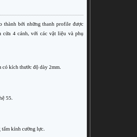
 thành bởi những thanh profile được 
 cửa 4 cánh, với các vật liệu và phụ 
 có kích thước độ dày 2mm. 
hệ 55.
 tấm kính cường lực.