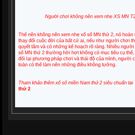
Người chơi không nên xem nhẹ XS MN T
Thế nên không nên xem nhẹ xổ số MN thứ 2, nó hoàn 
thay đổi cuộc đời của bất cứ ai, nếu như người chơi t
quyết tâm và có những kế hoạch rõ ràng. Nhiều người 
số MN thứ 2 thường hời hợt không có mục tiêu cụ thể, 
đổi lại phương pháp chơi và thái độ của mình, người 
toàn có thể làm nên những điều không tưởng.
Tham khảo thêm xổ số miền Nam thứ 2 siêu chuẩn tại
thứ 2